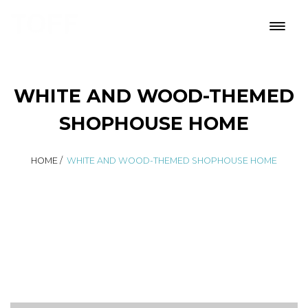
WHITE AND WOOD-THEMED
SHOPHOUSE HOME
HOME
/
WHITE AND WOOD-THEMED SHOPHOUSE HOME