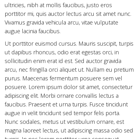
ultricies, nibh at mollis faucibus, justo eros
porttitor mi, quis auctor lectus arcu sit amet nunc.
Vivamus gravida vehicula arcu, vitae vulputate
augue lacinia faucibus.
Ut porttitor euismod cursus. Mauris suscipit, turpis
ut dapibus rhoncus, odio erat egestas orci, in
sollicitudin enim erat id est. Sed auctor gravida
arcu, nec fringilla orci aliquet ut. Nullam eu pretium
purus. Maecenas fermentum posuere sem vel
posuere. Lorem ipsum dolor sit amet, consectetur
adipiscing elit. Morbi ornare convallis lectus a
faucibus. Praesent et urna turpis. Fusce tincidunt
augue in velit tincidunt sed tempor felis porta.
Nunc sodales, metus ut vestibulum ornare, est
magna laoreet lectus, ut adipiscing massa odio sed