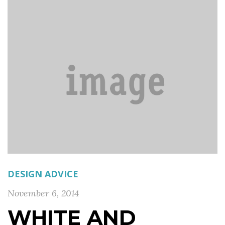
DESIGN ADVICE
November 6, 2014
WHITE AND