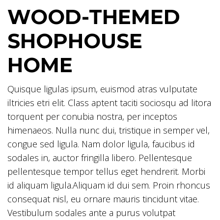
WOOD-THEMED
SHOPHOUSE
HOME
Quisque ligulas ipsum, euismod atras vulputate
iltricies etri elit. Class aptent taciti sociosqu ad litora
torquent per conubia nostra, per inceptos
himenaeos. Nulla nunc dui, tristique in semper vel,
congue sed ligula. Nam dolor ligula, faucibus id
sodales in, auctor fringilla libero. Pellentesque
pellentesque tempor tellus eget hendrerit. Morbi
id aliquam ligula.
Aliquam id dui sem. Proin rhoncus
consequat nisl, eu ornare mauris tincidunt vitae.
Vestibulum sodales ante a purus volutpat