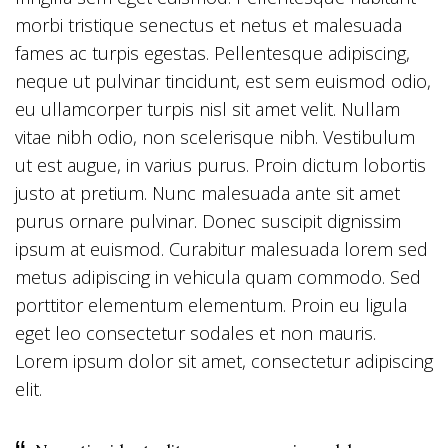
morbi tristique senectus et netus et malesuada
fames ac turpis egestas. Pellentesque adipiscing,
neque ut pulvinar tincidunt, est sem euismod odio,
eu ullamcorper turpis nisl sit amet velit. Nullam
vitae nibh odio, non scelerisque nibh. Vestibulum
ut est augue, in varius purus. Proin dictum lobortis
justo at pretium. Nunc malesuada ante sit amet
purus ornare pulvinar. Donec suscipit dignissim
ipsum at euismod. Curabitur malesuada lorem sed
metus adipiscing in vehicula quam commodo. Sed
porttitor elementum elementum. Proin eu ligula
eget leo consectetur sodales et non mauris.
Lorem ipsum dolor sit amet, consectetur adipiscing
elit.