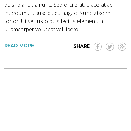
quis, blandit a nunc. Sed orci erat, placerat ac
interdum ut, suscipit eu augue. Nunc vitae mi
tortor. Ut vel justo quis lectus elementum
ullamcorper volutpat vel libero
READ MORE
SHARE